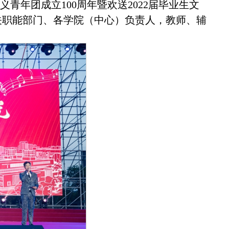
青年团成立100周年暨欢送2022届毕业生文
关职能部门、各学院（中心）负责人，教师、辅