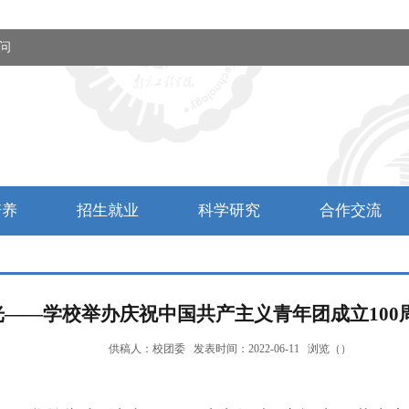
问
培养
招生就业
科学研究
合作交流
——学校举办庆祝中国共产主义青年团成立100
供稿人：校团委 发表时间：2022-06-11 浏览（
）