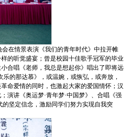
章。晚会在情景表演《我们的青年时代》中拉开帷
一样的听觉盛宴；曾是校园十佳歌手冠军的毕业
生小合唱《老师，我总是想起你》唱出了即将远
欢乐的那达慕》，或温婉，或恢弘，或奔放，
美革命爱情的同时，也激起大家的爱国情怀；汉
；演讲《奥运梦·青年梦·中国梦》、合唱《强
代的坚定信念，激励同学们努力实现自我突